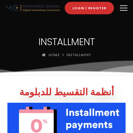
LOGIN | REGISTER
INSTALLMENT
HOME
INSTALLMENT
أنظمة التقسيط للدبلومة