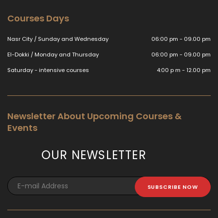
Courses Days
Nasr City / Sunday and Wednesday
06:00 pm - 09.00 pm
El-Dokki / Monday and Thursday
06:00 pm - 09.00 pm
Saturday - intensive courses
4:00 p m - 12.00 pm
Newsletter About Upcoming Courses &
Events
OUR NEWSLETTER
SUBSCRIBE NOW