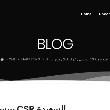
Home
Upcom
BLOG
بيبسي وكوكا كولا وسنوات الـ CSR السعيدة
MARKETING
HOME
بيبسي وكوكا كولا وسنوات الـ CSR السعيدة