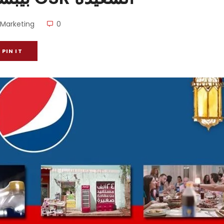
Marketing
0
PIN IT